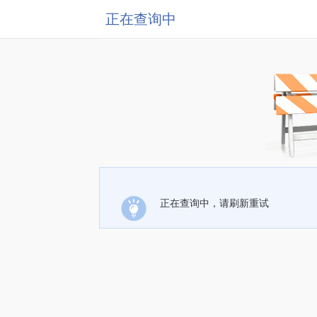
正在查询中
正在查询中，请刷新重试