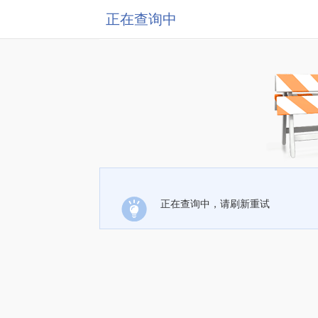
正在查询中
正在查询中，请刷新重试