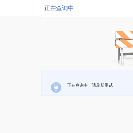
正在查询中
正在查询中，请刷新重试