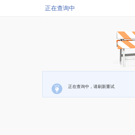
正在查询中
正在查询中，请刷新重试